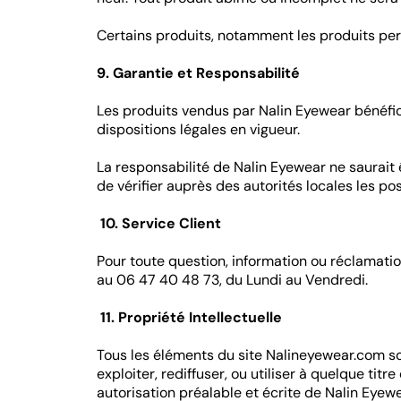
Certains produits, notamment les produits pers
9. Garantie et Responsabilité
Les produits vendus par Nalin Eyewear bénéfic
dispositions légales en vigueur.
La responsabilité de Nalin Eyewear ne saurait ê
de vérifier auprès des autorités locales les po
10. Service Client
Pour toute question, information ou réclamati
au 06 47 40 48 73, du Lundi au Vendredi.
11. Propriété Intellectuelle
Tous les éléments du site Nalineyewear.com sont
exploiter, rediffuser, ou utiliser à quelque tit
autorisation préalable et écrite de Nalin Eyewe