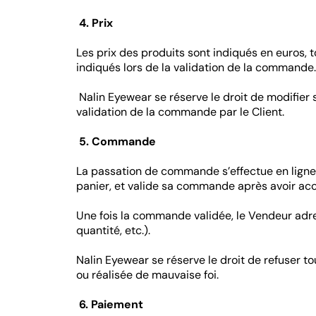
4. Prix
Les prix des produits sont indiqués en euros, t
indiqués lors de la validation de la commande.
Nalin Eyewear se réserve le droit de modifier 
validation de la commande par le Client.
5. Commande
La passation de commande s’effectue en ligne, 
panier, et valide sa commande après avoir ac
Une fois la commande validée, le Vendeur adre
quantité, etc.).
Nalin Eyewear se réserve le droit de refuser
ou réalisée de mauvaise foi.
6. Paiement