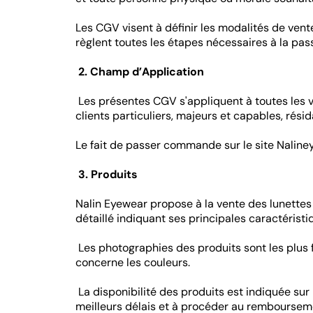
Les CGV visent à définir les modalités de vent
règlent toutes les étapes nécessaires à la pa
2. Champ d’Application
Les présentes CGV s'appliquent à toutes les ve
clients particuliers, majeurs et capables, rési
Le fait de passer commande sur le site Naline
3. Produits
Nalin Eyewear propose à la vente des lunettes
détaillé indiquant ses principales caractéristi
Les photographies des produits sont les plus f
concerne les couleurs.
La disponibilité des produits est indiquée sur 
meilleurs délais et à procéder au remboursem