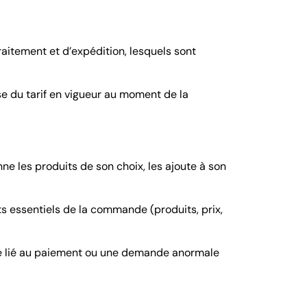
raitement et d’expédition, lesquels sont
se du tarif en vigueur au moment de la
ne les produits de son choix, les ajoute à son
s essentiels de la commande (produits, prix,
ème lié au paiement ou une demande anormale