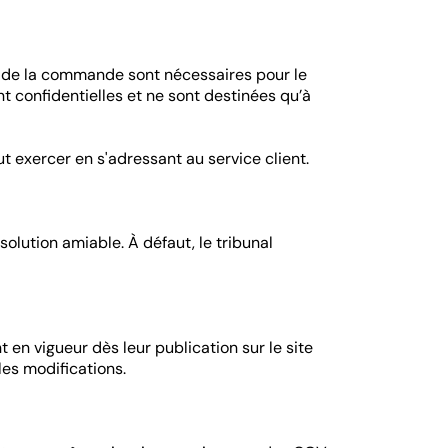
rs de la commande sont nécessaires pour le
t confidentielles et ne sont destinées qu’à
t exercer en s'adressant au service client.
solution amiable. À défaut, le tribunal
en vigueur dès leur publication sur le site
les modifications.