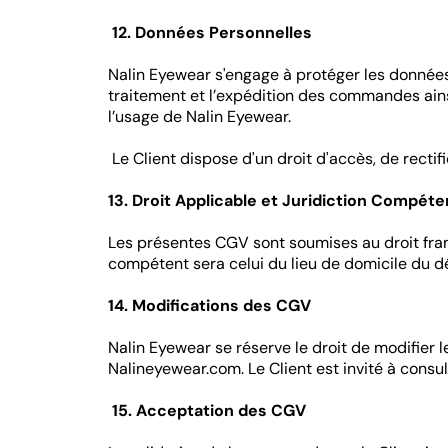
12. Données Personnelles
Nalin Eyewear s'engage à protéger les données
traitement et l’expédition des commandes ainsi
l’usage de Nalin Eyewear.
Le Client dispose d'un droit d'accès, de rectif
13. Droit Applicable et Juridiction Compét
Les présentes CGV sont soumises au droit frança
compétent sera celui du lieu de domicile du déf
14. Modifications des CGV
Nalin Eyewear se réserve le droit de modifier 
Nalineyewear.com. Le Client est invité à consu
15. Acceptation des CGV