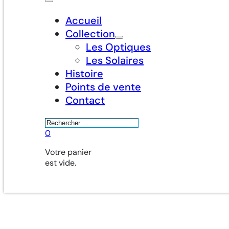
Accueil
Collection
Les Optiques
Les Solaires
Histoire
Points de vente
Contact
Rechercher
0
Votre panier
est vide.